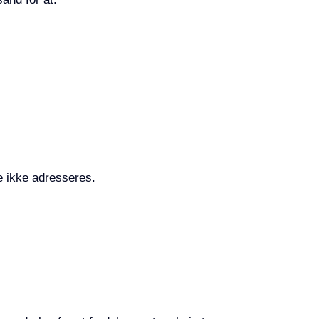
e ikke adresseres.